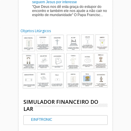
seguem Jesus por interesse
"Que Deus nos dê esta graça do estupor do
encontro e também ele nos ajude a não cair no
espírito de mundanidade" O Papa Francisc...
Objetos Litúrgicos
SIMULADOR FINANCEIRO DO
LAR
EINFTRONIC