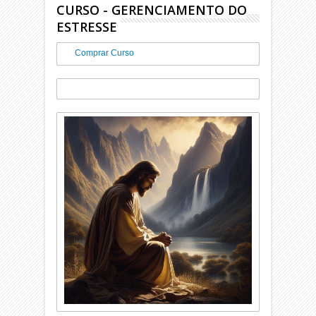
CURSO - GERENCIAMENTO DO
ESTRESSE
Comprar Curso