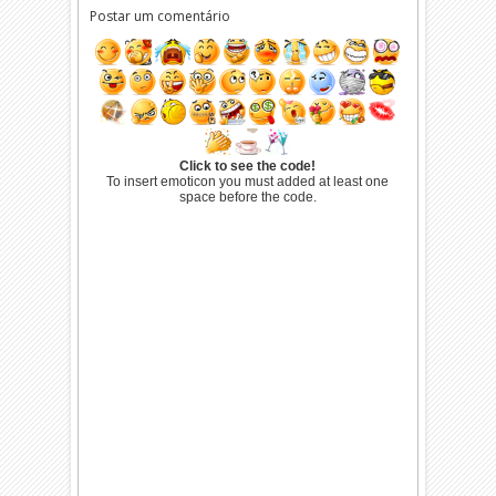
Postar um comentário
Click to see the code!
To insert emoticon you must added at least one
space before the code.