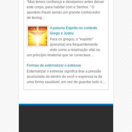
“Mas temos confiança e desejamos antes deixar
este corpo, para habitar com o Senhor. ” O
apostolo Paulo sendo um grande conhecedor
de teolog...
A palavra Espirito no contexto
Grego e Judeu
Para os gregos, o "espírito"
(pneuma) era frequentemente
visto como a respiração vital ou
um princípio imaterial que se conectava ...
Formas de externalizar o estresse
Externalizar o estresse significa tirar a pressão
acumulada de dentro de você e expressá-la de
uma forma saudável, em vez de guardar tudo o...