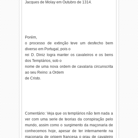
Jacques de Molay em Outubro de 1314.
Porém,
o processo de extinção teve um desfecho bem
diverso em Portugal, pois o
rei D. Diniz logra manter os cavaleiros e os bens
dos Templários, sob o
nome de uma nova ordem de cavalaria circunscrita
ao seu Reino: a Ordem
de Cristo.
Comentário: Veja que os templários não tem nada a
ver com uma serie de teorias da conspiração pelo
mundo, assim como o surgimento da maçonaria de
conhecemos hoje, apesar de ter internamente na
maçonaria de origem francesa o grau de cavaleiro