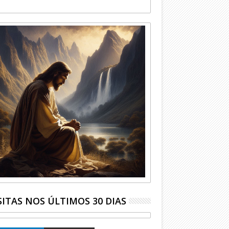
SITAS NOS ÚLTIMOS 30 DIAS