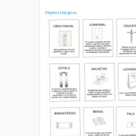
Objetos Litúrgicos