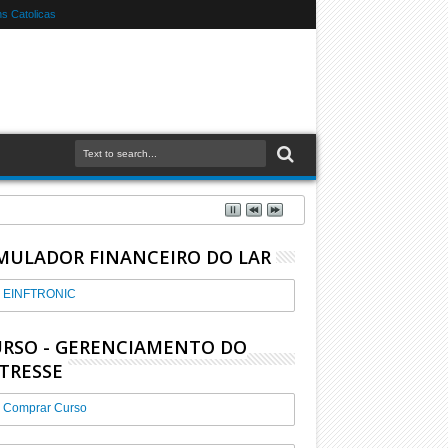
s Catolicas
MULADOR FINANCEIRO DO LAR
EINFTRONIC
RSO - GERENCIAMENTO DO
TRESSE
Comprar Curso