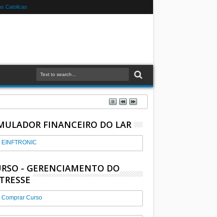
s Catolicas
MULADOR FINANCEIRO DO LAR
EINFTRONIC
RSO - GERENCIAMENTO DO
TRESSE
Comprar Curso