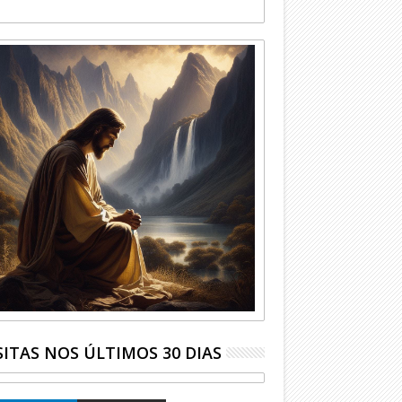
SITAS NOS ÚLTIMOS 30 DIAS