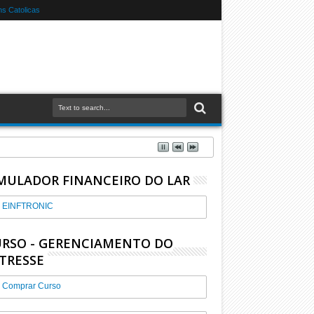
s Catolicas
MULADOR FINANCEIRO DO LAR
EINFTRONIC
RSO - GERENCIAMENTO DO
TRESSE
Comprar Curso