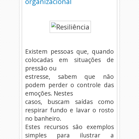
organizacional
Existem pessoas que, quando
colocadas em situações de
pressão ou
estresse, sabem que não
podem perder o controle das
emoções. Nestes
casos, buscam saídas como
respirar fundo e lavar o rosto
no banheiro.
Estes recursos são exemplos
simples para ilustrar a