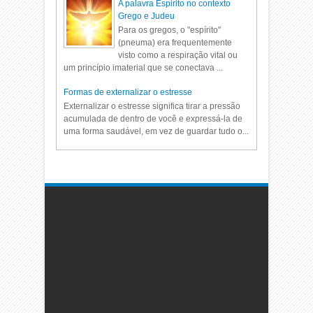
A palavra Espirito no contexto
Grego e Judeu
Para os gregos, o "espírito"
(pneuma) era frequentemente
visto como a respiração vital ou
um princípio imaterial que se conectava ...
Formas de externalizar o estresse
Externalizar o estresse significa tirar a pressão
acumulada de dentro de você e expressá-la de
uma forma saudável, em vez de guardar tudo o...