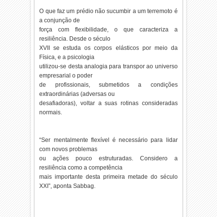
O que faz um prédio não sucumbir a um terremoto é
a conjunção de
força com flexibilidade, o que caracteriza a
resiliência. Desde o século
XVII se estuda os corpos elásticos por meio da
Física, e a psicologia
utilizou-se desta analogia para transpor ao universo
empresarial o poder
de profissionais, submetidos a condições
extraordinárias (adversas ou
desafiadoras), voltar a suas rotinas consideradas
normais.
“Ser mentalmente flexível é necessário para lidar
com novos problemas
ou ações pouco estruturadas. Considero a
resiliência como a competência
mais importante desta primeira metade do século
XXI”, aponta Sabbag.