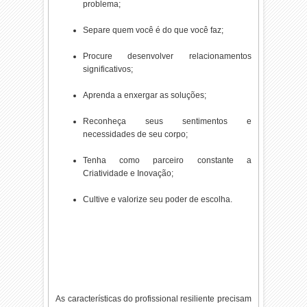
problema;
Separe quem você é do que você faz;
Procure desenvolver relacionamentos
significativos;
Aprenda a enxergar as soluções;
Reconheça seus sentimentos e
necessidades de seu corpo;
Tenha como parceiro constante a
Criatividade e Inovação;
Cultive e valorize seu poder de escolha.
As características do profissional resiliente precisam