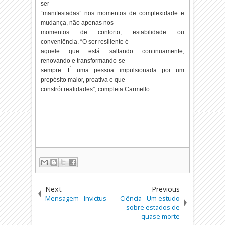
ser
“manifestadas” nos momentos de complexidade e
mudança, não apenas nos
momentos de conforto, estabilidade ou
conveniência. “O ser resiliente é
aquele que está saltando continuamente,
renovando e transformando-se
sempre. É uma pessoa impulsionada por um
propósito maior, proativa e que
constrói realidades”, completa Carmello.
Next
Previous
Mensagem - Invictus
Ciência - Um estudo
sobre estados de
quase morte