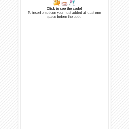
Click to see the code!
To insert emoticon you must added at least one
space before the code.