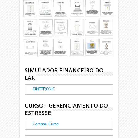
SIMULADOR FINANCEIRO DO
LAR
EINFTRONIC
CURSO - GERENCIAMENTO DO
ESTRESSE
Comprar Curso