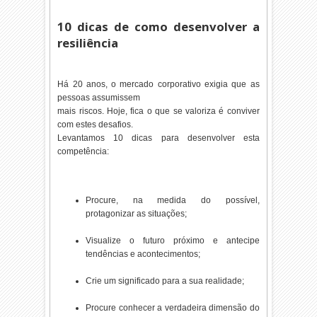
10 dicas de como desenvolver a
resiliência
Há 20 anos, o mercado corporativo exigia que as
pessoas assumissem
mais riscos. Hoje, fica o que se valoriza é conviver
com estes desafios.
Levantamos 10 dicas para desenvolver esta
competência:
Procure, na medida do possível,
protagonizar as situações;
Visualize o futuro próximo e antecipe
tendências e acontecimentos;
Crie um significado para a sua realidade;
Procure conhecer a verdadeira dimensão do