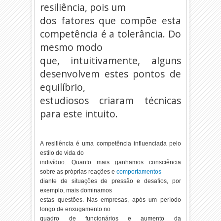
resiliência, pois um
dos fatores que compõe esta
competência é a tolerância. Do
mesmo modo
que, intuitivamente, alguns
desenvolvem estes pontos de
equilíbrio,
estudiosos criaram técnicas
para este intuito.
A resiliência é uma competência influenciada pelo
estilo de vida do
indivíduo. Quanto mais ganhamos consciência
sobre as próprias reações e
comportamentos
diante de situações de pressão e desafios, por
exemplo, mais dominamos
estas questões. Nas empresas, após um período
longo de enxugamento no
quadro de funcionários e aumento da