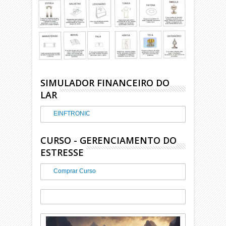
SIMULADOR FINANCEIRO DO
LAR
EINFTRONIC
CURSO - GERENCIAMENTO DO
ESTRESSE
Comprar Curso