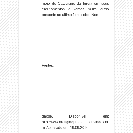
meio do Catecismo da Igreja em seus
ensinamentos e vemos muito disso
presente no ultimo filme sobre Nóe.
Fontes:
gnose. Disponivel em:
http://www.areligiaoproibida.com/index.ht
m. Acessado em: 19/09/2016