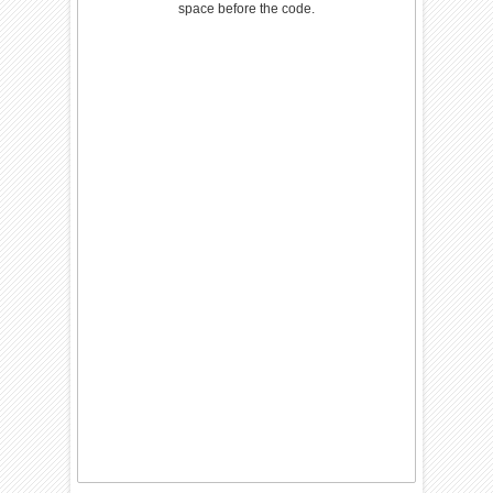
space before the code.