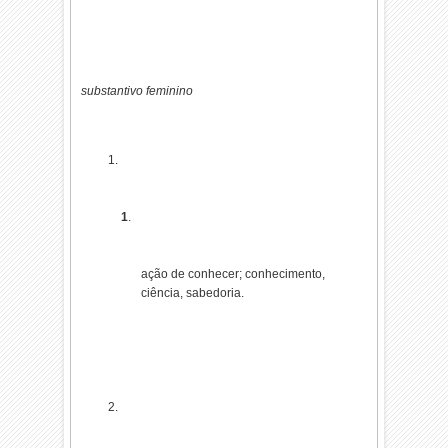
substantivo feminino
1
.
ação de conhecer; conhecimento,
ciência, sabedoria.