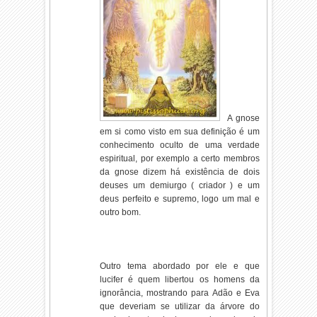
A gnose
em si como visto em sua definição é um
conhecimento oculto de uma verdade
espiritual, por exemplo a certo membros
da gnose dizem há existência de dois
deuses um demiurgo ( criador ) e um
deus perfeito e supremo, logo um mal e
outro bom.
Outro tema abordado por ele e que
lucifer é quem libertou os homens da
ignorância, mostrando para Adão e Eva
que deveriam se utilizar da árvore do