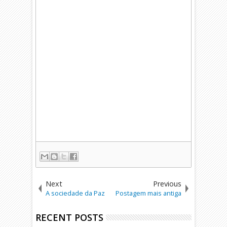
Next
Previous
A sociedade da Paz
Postagem mais antiga
RECENT POSTS