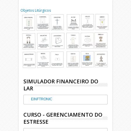
Objetos Litúrgicos
SIMULADOR FINANCEIRO DO
LAR
EINFTRONIC
CURSO - GERENCIAMENTO DO
ESTRESSE