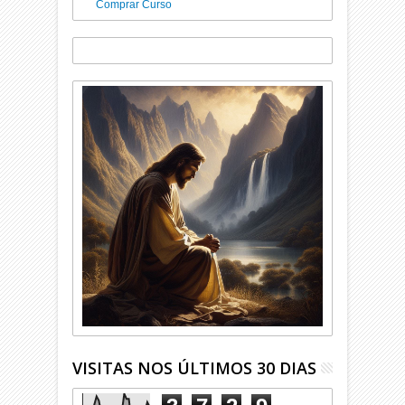
Comprar Curso
VISITAS NOS ÚLTIMOS 30 DIAS