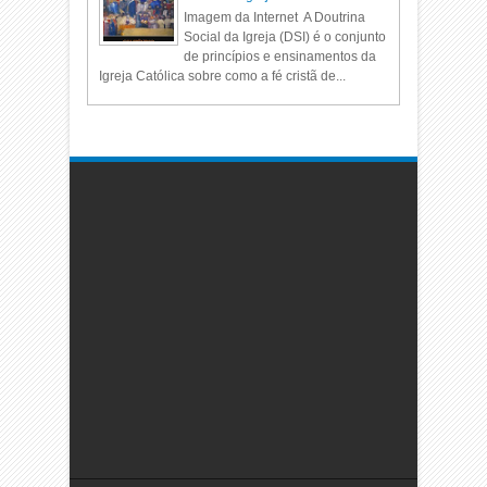
Imagem da Internet A Doutrina
Social da Igreja (DSI) é o conjunto
de princípios e ensinamentos da
Igreja Católica sobre como a fé cristã de...