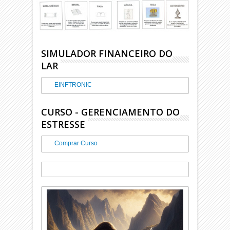
SIMULADOR FINANCEIRO DO
LAR
EINFTRONIC
CURSO - GERENCIAMENTO DO
ESTRESSE
Comprar Curso