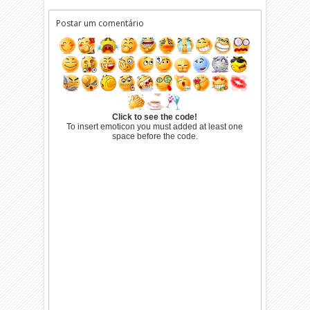
Postar um comentário
Click to see the code!
To insert emoticon you must added at least one
space before the code.