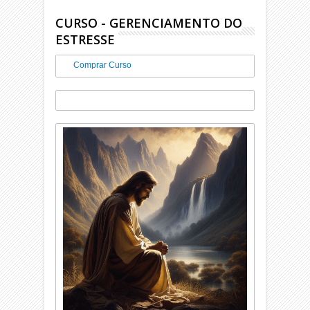
CURSO - GERENCIAMENTO DO
ESTRESSE
Comprar Curso