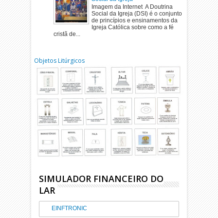
Imagem da Internet A Doutrina
Social da Igreja (DSI) é o conjunto
de princípios e ensinamentos da
Igreja Católica sobre como a fé
cristã de...
Objetos Litúrgicos
SIMULADOR FINANCEIRO DO
LAR
EINFTRONIC