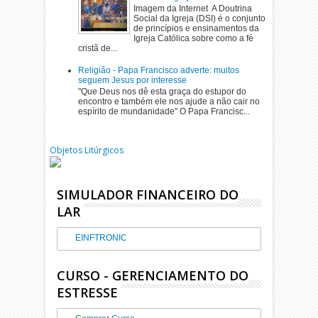
Imagem da Internet A Doutrina
Social da Igreja (DSI) é o conjunto
de princípios e ensinamentos da
Igreja Católica sobre como a fé
cristã de...
Religião - Papa Francisco adverte: muitos
seguem Jesus por interesse
"Que Deus nos dê esta graça do estupor do
encontro e também ele nos ajude a não cair no
espírito de mundanidade" O Papa Francisc...
Objetos Litúrgicos
SIMULADOR FINANCEIRO DO
LAR
EINFTRONIC
CURSO - GERENCIAMENTO DO
ESTRESSE