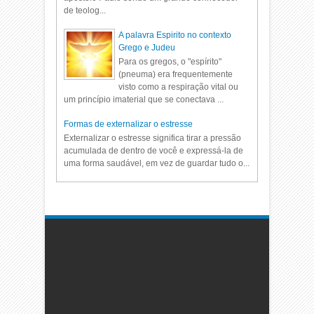
de teolog...
A palavra Espirito no contexto
Grego e Judeu
Para os gregos, o "espírito"
(pneuma) era frequentemente
visto como a respiração vital ou
um princípio imaterial que se conectava ...
Formas de externalizar o estresse
Externalizar o estresse significa tirar a pressão
acumulada de dentro de você e expressá-la de
uma forma saudável, em vez de guardar tudo o...