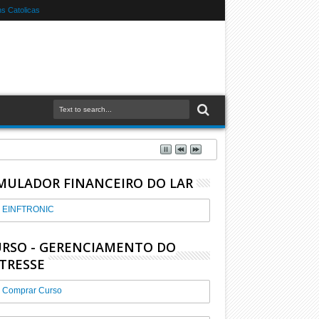
s Catolicas
MULADOR FINANCEIRO DO LAR
EINFTRONIC
RSO - GERENCIAMENTO DO
TRESSE
Comprar Curso