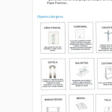
Papa Francisc...
Objetos Litúrgicos