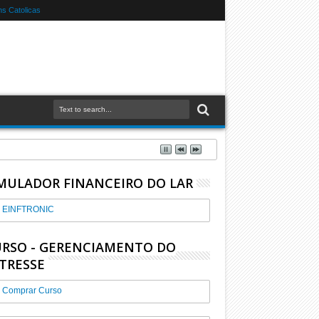
s Catolicas
MULADOR FINANCEIRO DO LAR
EINFTRONIC
RSO - GERENCIAMENTO DO
TRESSE
Comprar Curso