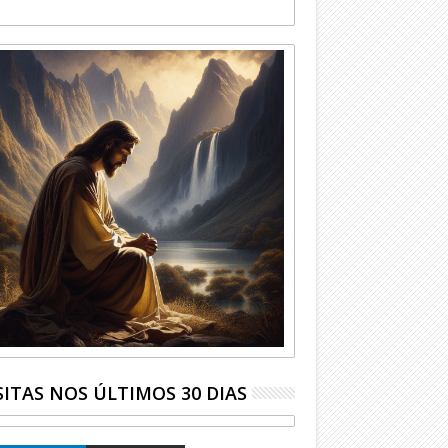
SITAS NOS ÚLTIMOS 30 DIAS