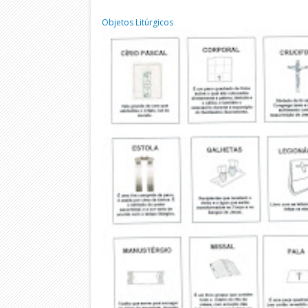
Objetos Litúrgicos