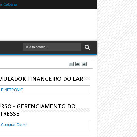
s Catolicas
MULADOR FINANCEIRO DO LAR
EINFTRONIC
RSO - GERENCIAMENTO DO
TRESSE
Comprar Curso