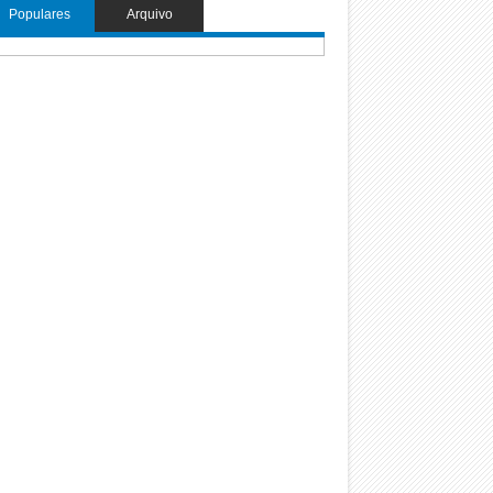
Populares
Arquivo