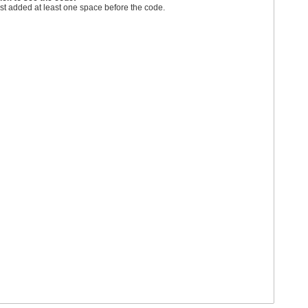
st added at least one space before the code.