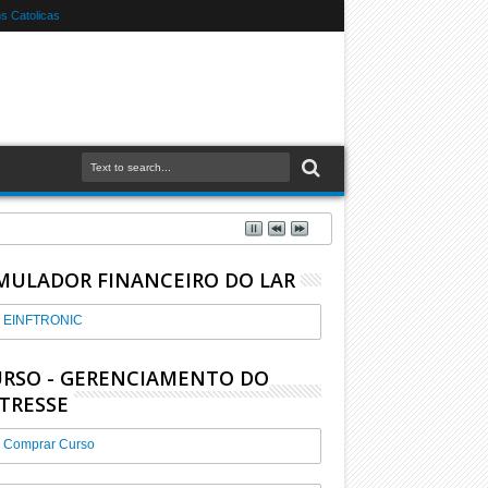
 Catolicas
MULADOR FINANCEIRO DO LAR
EINFTRONIC
RSO - GERENCIAMENTO DO
TRESSE
Comprar Curso