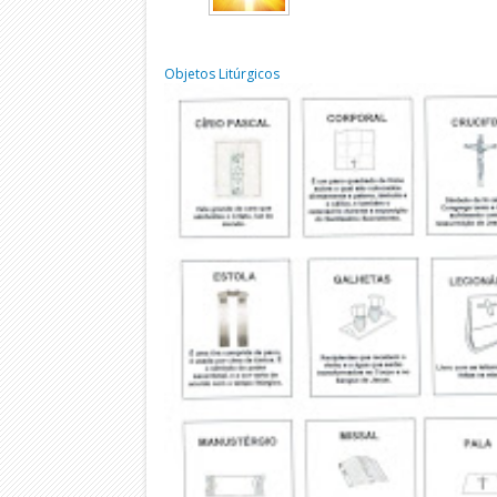
Objetos Litúrgicos