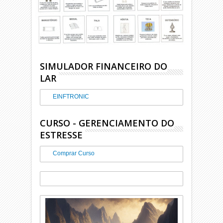
SIMULADOR FINANCEIRO DO
LAR
EINFTRONIC
CURSO - GERENCIAMENTO DO
ESTRESSE
Comprar Curso