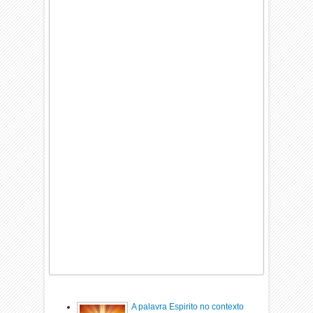
A palavra Espirito no contexto