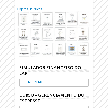
Objetos Litúrgicos
SIMULADOR FINANCEIRO DO
LAR
EINFTRONIC
CURSO - GERENCIAMENTO DO
ESTRESSE