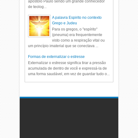
apostolo Paulo sendo um grande conhecedor
de teolog...
A palavra Espirito no contexto
Grego e Judeu
Para os gregos, o "espírito"
(pneuma) era frequentemente
visto como a respiração vital ou
um princípio imaterial que se conectava ...
Formas de externalizar o estresse
Externalizar o estresse significa tirar a pressão
acumulada de dentro de você e expressá-la de
uma forma saudável, em vez de guardar tudo o...