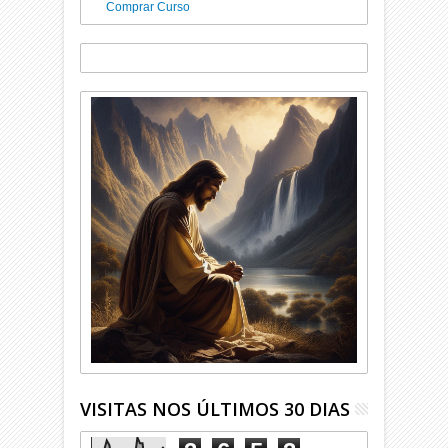
Comprar Curso
VISITAS NOS ÚLTIMOS 30 DIAS