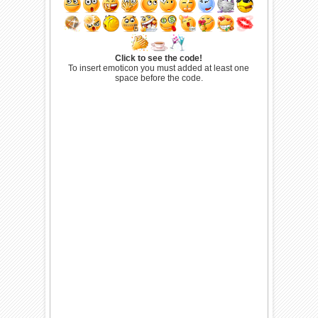
Click to see the code!
To insert emoticon you must added at least one
space before the code.