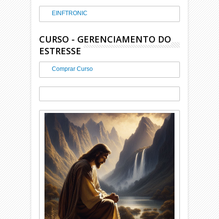
EINFTRONIC
CURSO - GERENCIAMENTO DO
ESTRESSE
Comprar Curso