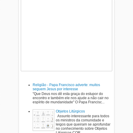
Religião - Papa Francisco adverte: muitos
seguem Jesus por interesse
"Que Deus nos dê esta graça do estupor do
encontro e também ele nos ajude a não cair no
espírito de mundanidade" O Papa Francisc...
Objetos Litúrgicos
Assunto interessante para todos
os ministros da comunidade e
leigos que queiram se aprofundar
no conhecimento sobre Objetos
Litúrgicos COR...