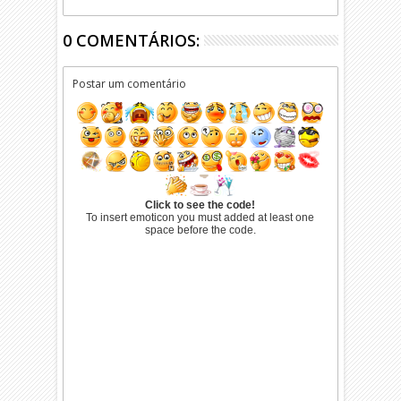
0 COMENTÁRIOS:
Postar um comentário
Click to see the code!
To insert emoticon you must added at least one
space before the code.