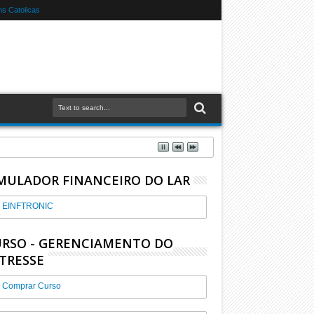
s Catolicas
MULADOR FINANCEIRO DO LAR
EINFTRONIC
RSO - GERENCIAMENTO DO
TRESSE
Comprar Curso