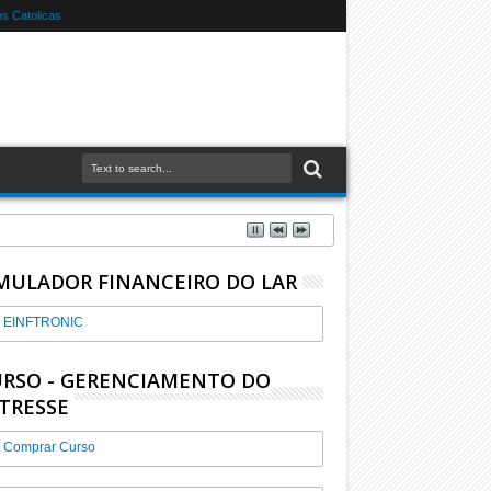
s Catolicas
MULADOR FINANCEIRO DO LAR
EINFTRONIC
RSO - GERENCIAMENTO DO
TRESSE
Comprar Curso