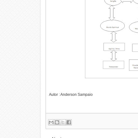
Autor : Anderson Sampaio