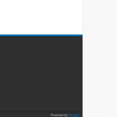
Powered by
Blogger