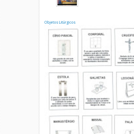
Objetos Litúrgicos