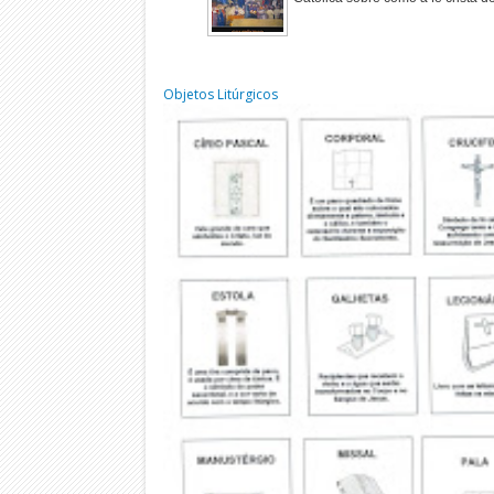
Objetos Litúrgicos