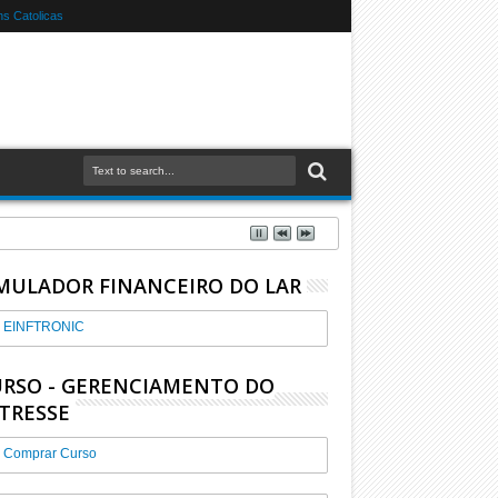
s Catolicas
MULADOR FINANCEIRO DO LAR
EINFTRONIC
RSO - GERENCIAMENTO DO
TRESSE
Comprar Curso