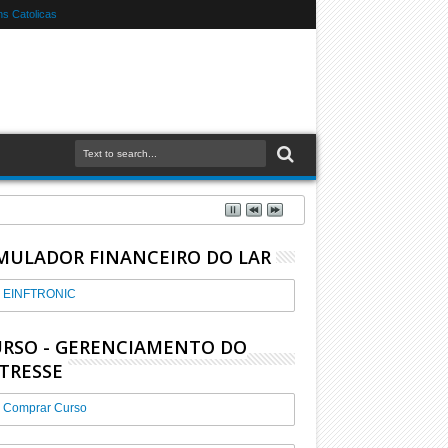
s Catolicas
MULADOR FINANCEIRO DO LAR
EINFTRONIC
RSO - GERENCIAMENTO DO
TRESSE
Comprar Curso