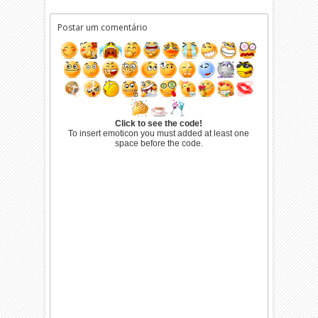
Postar um comentário
Click to see the code!
To insert emoticon you must added at least one
space before the code.