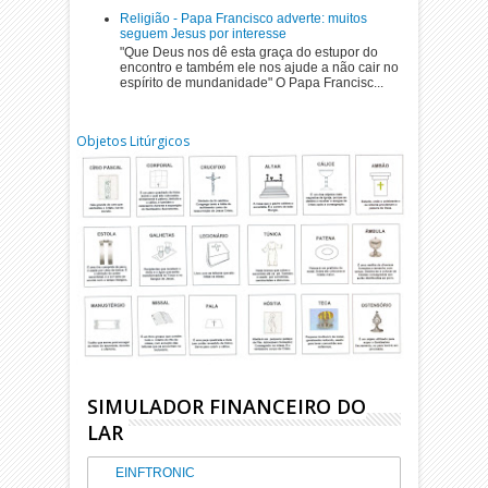
Religião - Papa Francisco adverte: muitos
seguem Jesus por interesse
"Que Deus nos dê esta graça do estupor do
encontro e também ele nos ajude a não cair no
espírito de mundanidade" O Papa Francisc...
Objetos Litúrgicos
SIMULADOR FINANCEIRO DO
LAR
EINFTRONIC