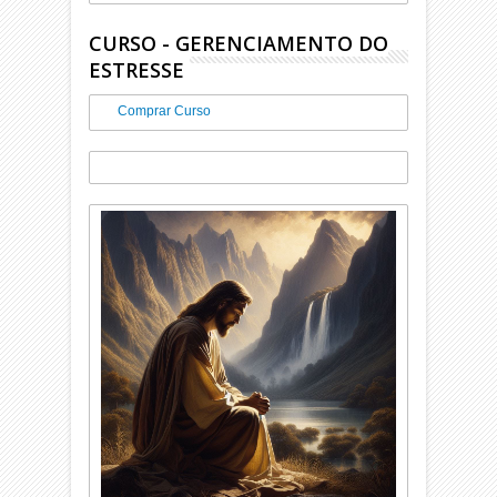
CURSO - GERENCIAMENTO DO
ESTRESSE
Comprar Curso