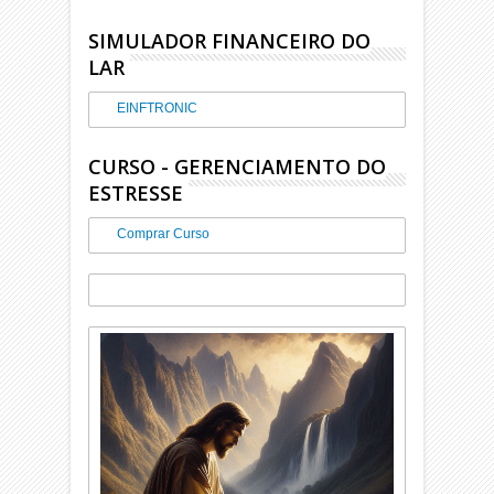
SIMULADOR FINANCEIRO DO
LAR
EINFTRONIC
CURSO - GERENCIAMENTO DO
ESTRESSE
Comprar Curso