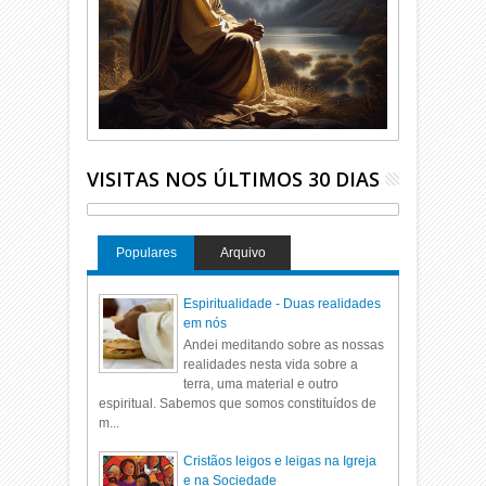
VISITAS NOS ÚLTIMOS 30 DIAS
Populares
Arquivo
Espiritualidade - Duas realidades
em nós
Andei meditando sobre as nossas
realidades nesta vida sobre a
terra, uma material e outro
espiritual. Sabemos que somos constituídos de
m...
Cristãos leigos e leigas na Igreja
e na Sociedade