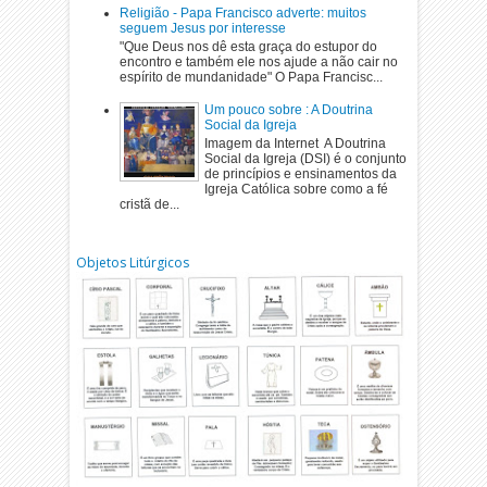
Religião - Papa Francisco adverte: muitos
seguem Jesus por interesse
"Que Deus nos dê esta graça do estupor do
encontro e também ele nos ajude a não cair no
espírito de mundanidade" O Papa Francisc...
Um pouco sobre : A Doutrina
Social da Igreja
Imagem da Internet A Doutrina
Social da Igreja (DSI) é o conjunto
de princípios e ensinamentos da
Igreja Católica sobre como a fé
cristã de...
Objetos Litúrgicos