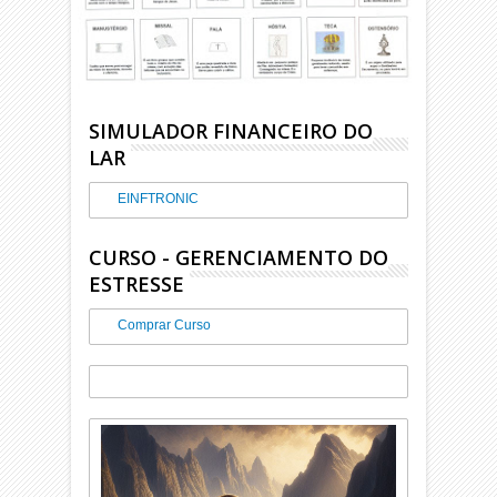
SIMULADOR FINANCEIRO DO
LAR
EINFTRONIC
CURSO - GERENCIAMENTO DO
ESTRESSE
Comprar Curso