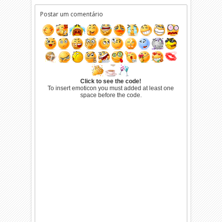
Postar um comentário
Click to see the code!
To insert emoticon you must added at least one
space before the code.