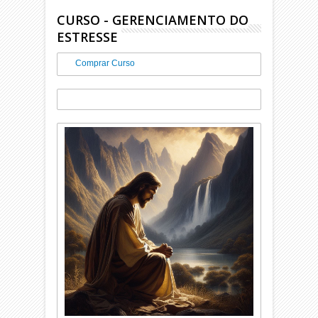
CURSO - GERENCIAMENTO DO
ESTRESSE
Comprar Curso