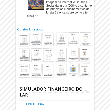
Imagem da Internet A Doutrina
Social da Igreja (DSI) é o conjunto
de princípios e ensinamentos da
Igreja Católica sobre como a fé
cristã de...
Objetos Litúrgicos
SIMULADOR FINANCEIRO DO
LAR
EINFTRONIC