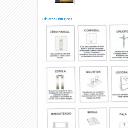
Objetos Litúrgicos