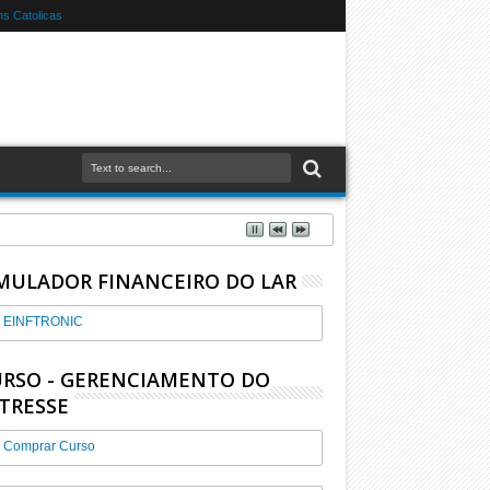
s Catolicas
MULADOR FINANCEIRO DO LAR
EINFTRONIC
RSO - GERENCIAMENTO DO
TRESSE
Comprar Curso