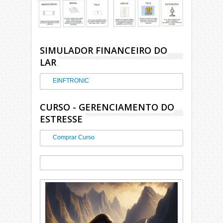
SIMULADOR FINANCEIRO DO
LAR
EINFTRONIC
CURSO - GERENCIAMENTO DO
ESTRESSE
Comprar Curso