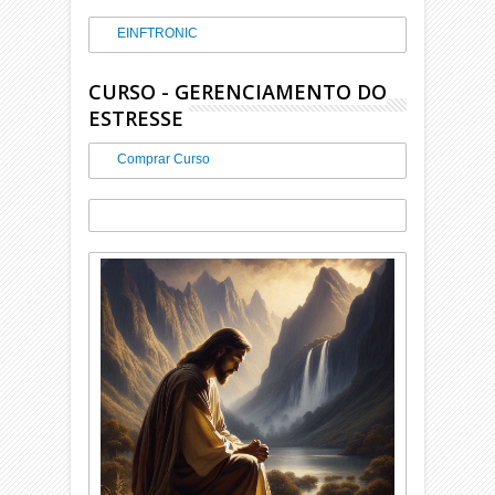
EINFTRONIC
CURSO - GERENCIAMENTO DO
ESTRESSE
Comprar Curso