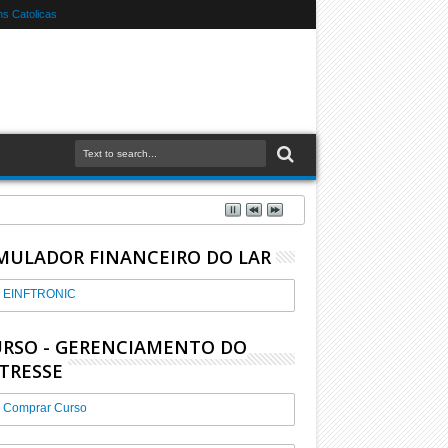
s Catolicas
MULADOR FINANCEIRO DO LAR
EINFTRONIC
RSO - GERENCIAMENTO DO
TRESSE
Comprar Curso