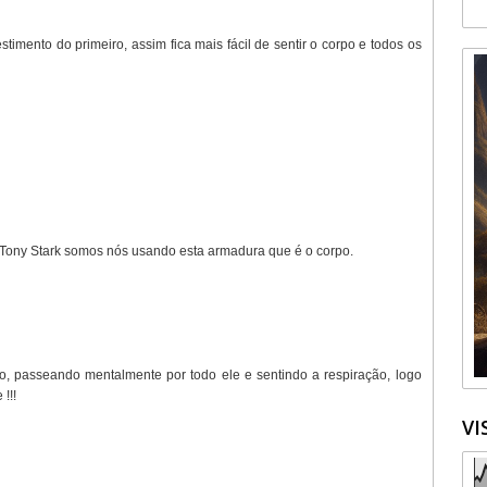
stimento do primeiro, assim fica mais fácil de sentir o corpo e todos os
Tony Stark somos nós usando esta armadura que é o corpo.
, passeando mentalmente por todo ele e sentindo a respiração, logo
!!!
VI