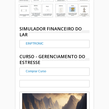
SIMULADOR FINANCEIRO DO
LAR
EINFTRONIC
CURSO - GERENCIAMENTO DO
ESTRESSE
Comprar Curso