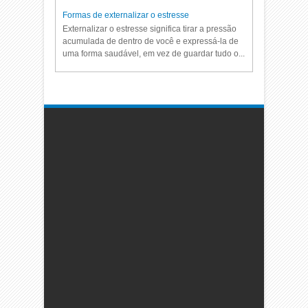
Formas de externalizar o estresse
Externalizar o estresse significa tirar a pressão
acumulada de dentro de você e expressá-la de
uma forma saudável, em vez de guardar tudo o...