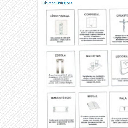
Objetos Litúrgicos