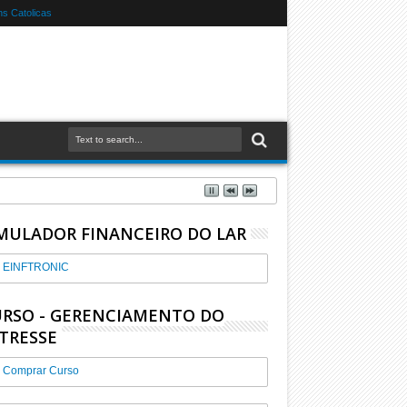
s Catolicas
MULADOR FINANCEIRO DO LAR
EINFTRONIC
RSO - GERENCIAMENTO DO
TRESSE
Comprar Curso