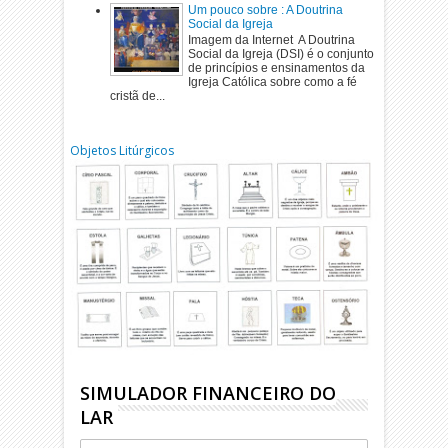
Um pouco sobre : A Doutrina
Social da Igreja
Imagem da Internet A Doutrina
Social da Igreja (DSI) é o conjunto
de princípios e ensinamentos da
Igreja Católica sobre como a fé
cristã de...
Objetos Litúrgicos
SIMULADOR FINANCEIRO DO
LAR