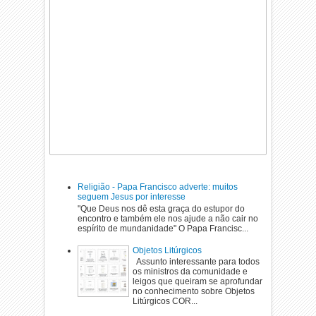
Religião - Papa Francisco adverte: muitos
seguem Jesus por interesse
"Que Deus nos dê esta graça do estupor do
encontro e também ele nos ajude a não cair no
espírito de mundanidade" O Papa Francisc...
Objetos Litúrgicos
Assunto interessante para todos
os ministros da comunidade e
leigos que queiram se aprofundar
no conhecimento sobre Objetos
Litúrgicos COR...