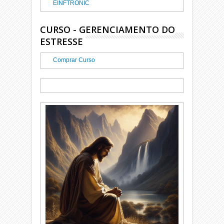
EINFTRONIC
CURSO - GERENCIAMENTO DO
ESTRESSE
Comprar Curso