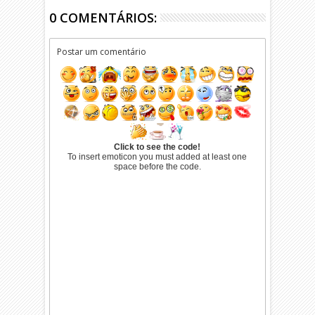
0 COMENTÁRIOS:
Postar um comentário
Click to see the code!
To insert emoticon you must added at least one
space before the code.