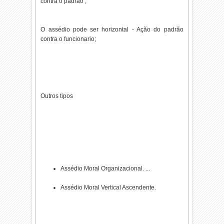
contra o padrão ;
O assédio pode ser horizontal - Ação do padrão
contra o funcionario;
Outros tipos
Assédio Moral Organizacional. ...
Assédio Moral Vertical Ascendente.