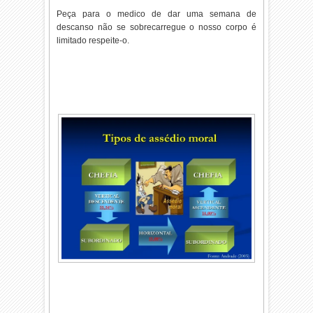
Peça para o medico de dar uma semana de
descanso não se sobrecarregue o nosso corpo é
limitado respeite-o.