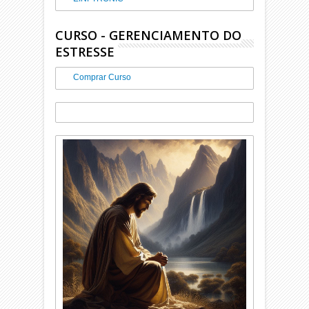
CURSO - GERENCIAMENTO DO
ESTRESSE
Comprar Curso