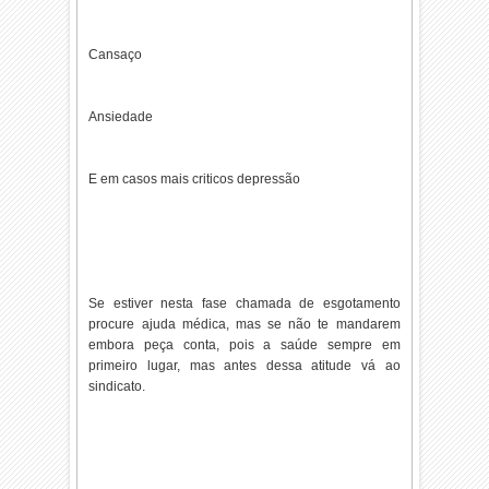
Cansaço
Ansiedade
E em casos mais criticos depressão
Se estiver nesta fase chamada de esgotamento
procure ajuda médica, mas se não te mandarem
embora peça conta, pois a saúde sempre em
primeiro lugar, mas antes dessa atitude vá ao
sindicato.