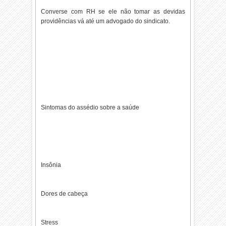
Converse com RH se ele não tomar as devidas
providências vá até um advogado do sindicato.
Sintomas do assédio sobre a saúde
Insônia
Dores de cabeça
Stress