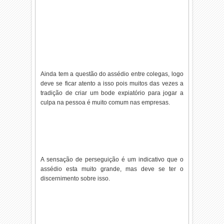
Ainda tem a questão do assédio entre colegas, logo
deve se ficar atento a isso pois muitos das vezes a
tradição de criar um bode expiatório para jogar a
culpa na pessoa é muito comum nas empresas.
A sensação de perseguição é um indicativo que o
assédio esta muito grande, mas deve se ter o
discernimento sobre isso.