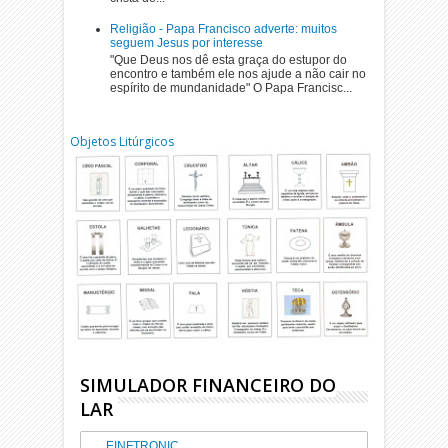
Religião - Papa Francisco adverte: muitos
seguem Jesus por interesse
"Que Deus nos dê esta graça do estupor do
encontro e também ele nos ajude a não cair no
espírito de mundanidade" O Papa Francisc...
Objetos Litúrgicos
SIMULADOR FINANCEIRO DO
LAR
EINFTRONIC