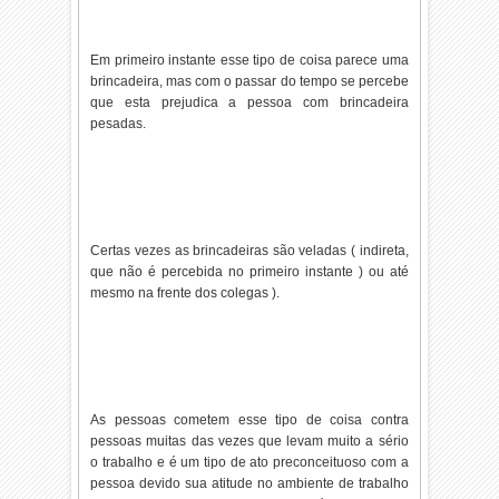
Em primeiro instante esse tipo de coisa parece uma
brincadeira, mas com o passar do tempo se percebe
que esta prejudica a pessoa com brincadeira
pesadas.
Certas vezes as brincadeiras são veladas ( indireta,
que não é percebida no primeiro instante ) ou até
mesmo na frente dos colegas ).
As pessoas cometem esse tipo de coisa contra
pessoas muitas das vezes que levam muito a sério
o trabalho e é um tipo de ato preconceituoso com a
pessoa devido sua atitude no ambiente de trabalho