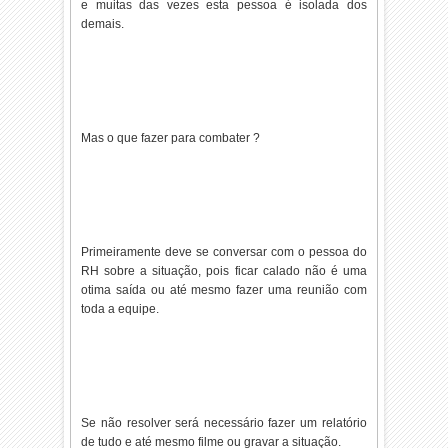
e muitas das vezes esta pessoa é isolada dos
demais.
Mas o que fazer para combater ?
Primeiramente deve se conversar com o pessoa do
RH sobre a situação, pois ficar calado não é uma
otima saída ou até mesmo fazer uma reunião com
toda a equipe.
Se não resolver será necessário fazer um relatório
de tudo e até mesmo filme ou gravar a situação.