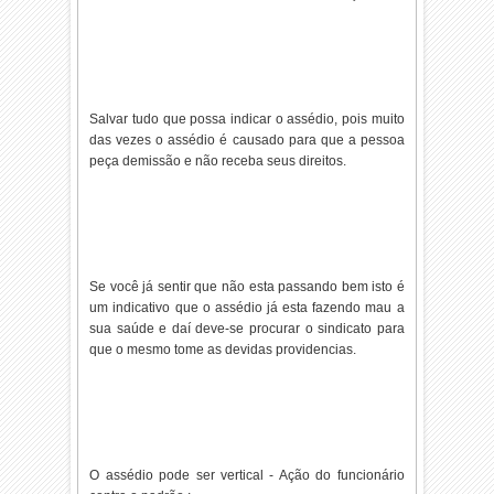
Salvar tudo que possa indicar o assédio, pois muito
das vezes o assédio é causado para que a pessoa
peça demissão e não receba seus direitos.
Se você já sentir que não esta passando bem isto é
um indicativo que o assédio já esta fazendo mau a
sua saúde e daí deve-se procurar o sindicato para
que o mesmo tome as devidas providencias.
O assédio pode ser vertical - Ação do funcionário